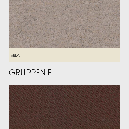
ARDA
ARDA
GRUPPEN F