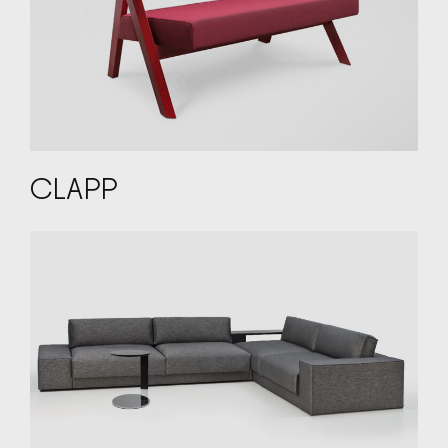
CLAPP