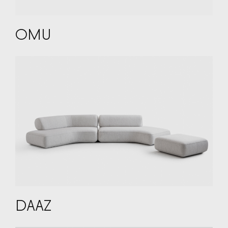
OMU
DAAZ