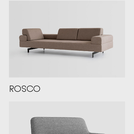
ROSCO