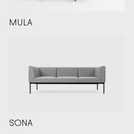
MULA
SONA