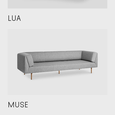
LUA
MUSE