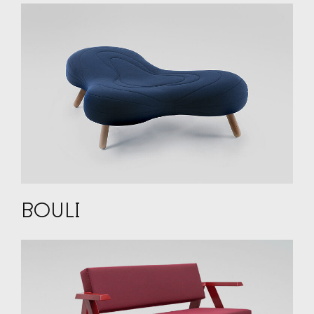
BOULI