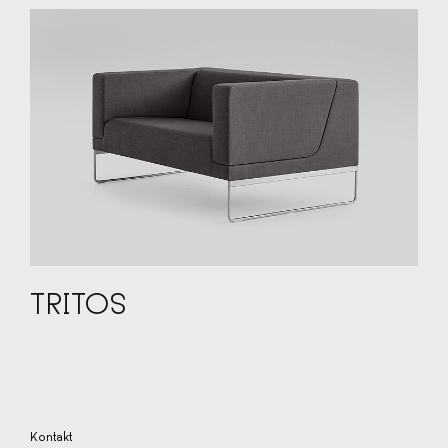
TRITOS
Kontakt